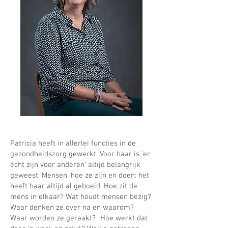
Patricia heeft in allerlei functies in de
gezondheidszorg gewerkt. Voor haar is 'er
écht zijn voor anderen' altijd belangrijk
geweest. Mensen, hoe ze zijn en doen: het
heeft haar altijd al geboeid. Hoe zit de
mens in elkaar? Wat houdt mensen bezig?
Waar denken ze over na en waarom?
Waar worden ze geraakt? Hoe werkt dat