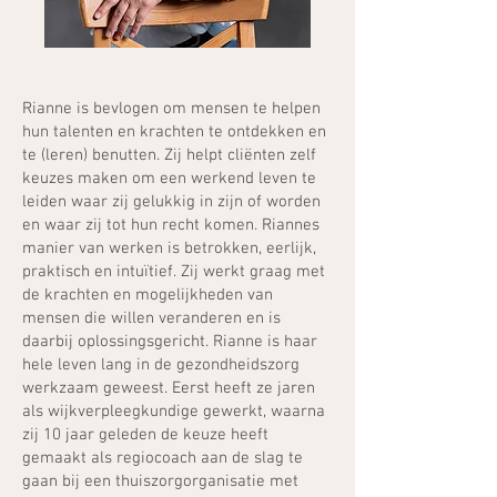
Rianne is bevlogen om mensen te helpen
hun talenten en krachten te ontdekken en
te (leren) benutten. Zij helpt cliënten zelf
keuzes maken om een werkend leven te
leiden waar zij gelukkig in zijn of worden
en waar zij tot hun recht komen. Riannes
manier van werken is betrokken, eerlijk,
praktisch en intuïtief. Zij werkt graag met
de krachten en mogelijkheden van
mensen die willen veranderen en is
daarbij oplossingsgericht. Rianne is haar
hele leven lang in de gezondheidszorg
werkzaam geweest. Eerst heeft ze jaren
als wijkverpleegkundige gewerkt, waarna
zij 10 jaar geleden de keuze heeft
gemaakt als regiocoach aan de slag te
gaan bij een thuiszorgorganisatie met