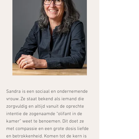
Sandra is een sociaal en ondernemende
vrouw. Ze staat bekend als iemand die
zorgvuldig en altijd vanuit de oprechte
intentie de zogenaamde “olifant in de
kamer” weet te benoemen. Dit doet ze
met compassie en een grote dosis liefde
en betrokkenheid. Komen tot de kern is