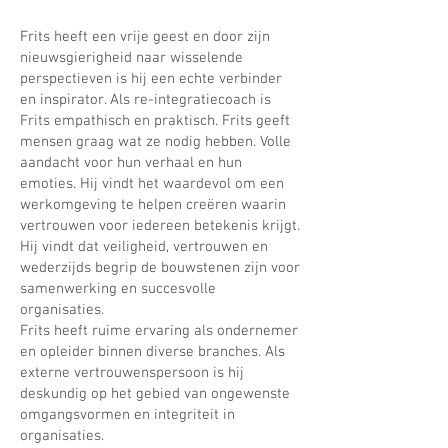
Frits heeft een vrije geest en door zijn
nieuwsgierigheid naar wisselende
perspectieven is hij een echte verbinder
en inspirator. Als re-integratiecoach is
Frits empathisch en praktisch. Frits geeft
mensen graag wat ze nodig hebben. Volle
aandacht voor hun verhaal en hun
emoties. Hij vindt het waardevol om een
werkomgeving te helpen creëren waarin
vertrouwen voor iedereen betekenis krijgt.
Hij vindt dat veiligheid, vertrouwen en
wederzijds begrip de bouwstenen zijn voor
samenwerking en succesvolle
organisaties.
Frits heeft ruime ervaring als ondernemer
en opleider binnen diverse branches. Als
externe vertrouwenspersoon is hij
deskundig op het gebied van ongewenste
omgangsvormen en integriteit in
organisaties.