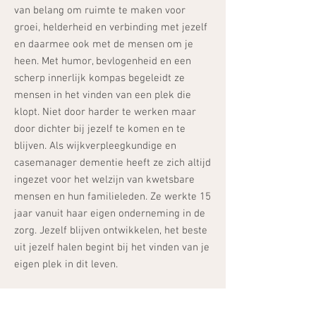
van belang om ruimte te maken voor
groei, helderheid en verbinding met jezelf
en daarmee ook met de mensen om je
heen. Met humor, bevlogenheid en een
scherp innerlijk kompas begeleidt ze
mensen in het vinden van een plek die
klopt. Niet door harder te werken maar
door dichter bij jezelf te komen en te
blijven. Als wijkverpleegkundige en
casemanager dementie heeft ze zich altijd
ingezet voor het welzijn van kwetsbare
mensen en hun familieleden. Ze werkte 15
jaar vanuit haar eigen onderneming in de
zorg. Jezelf blijven ontwikkelen, het beste
uit jezelf halen begint bij het vinden van je
eigen plek in dit leven.