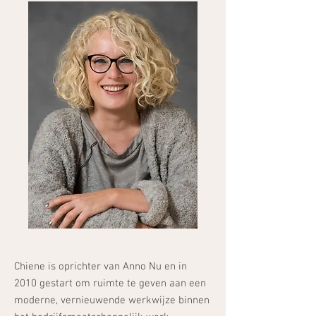
Chiene is oprichter van Anno Nu en in
2010 gestart om ruimte te geven aan een
moderne, vernieuwende werkwijze binnen