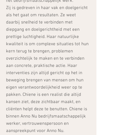
het bedrijfsmaatschappelijk werk.
Zij is gedreven in haar vak en doelgericht
als het gaat om resultaten. Ze weet
daarbij snelheid te verbinden met
diepgang en doelgerichtheid met een
prettige luchtigheid. Haar natuurlijke
Lees meer
kwaliteit is om complexe situaties tot hun
kern terug te brengen, problemen
overzichtelijk te maken en te verbinden
aan concrete, praktische actie. Haar
interventies zijn altijd gericht op het in
beweging brengen van mensen om hun
eigen verantwoordelijkheid weer op te
pakken. Chiene is een realist die altijd
kansen ziet, deze zichtbaar maakt, en
cliënten helpt deze te benutten. Chiene is
binnen Anno Nu bedrijfsmaatschappelijk
werker, vertrouwenspersoon en
aanspreekpunt voor Anno Nu.